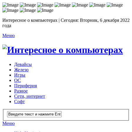
Интересное о компьютерах | Сегодня: Вторник, 6 декабря 2022
года
Меню
Девайсы
Железо
Игры
ОС
Периферия
Разное
Сети, интернет
Софт
Меню