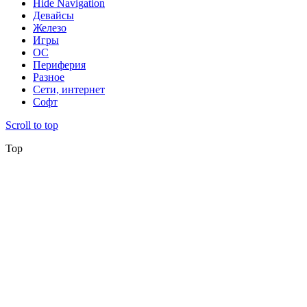
Hide Navigation
Девайсы
Железо
Игры
ОС
Периферия
Разное
Сети, интернет
Софт
Scroll to top
Top