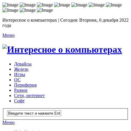
Интересное о компьютерах | Сегодня: Вторник, 6 декабря 2022
года
Меню
Девайсы
Железо
Игры
ОС
Периферия
Разное
Сети, интернет
Софт
Меню