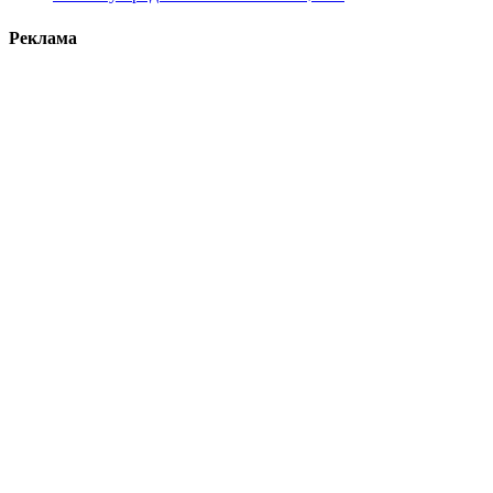
Реклама