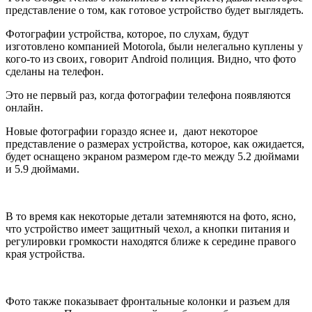
представление о том, как готовое устройство будет выглядеть.
Фотографии устройства, которое, по слухам, будут
изготовлено компанией Motorola, были нелегально куплены у
кого-то из своих, говорит Android полиция. Видно, что фото
сделаны на телефон.
Это не первый раз, когда фотографии телефона появляются
онлайн.
Новые фотографии гораздо яснее и, дают некоторое
представление о размерах устройства, которое, как ожидается,
будет оснащено экраном размером где-то между 5.2 дюймами
и 5.9 дюймами.
В то время как некоторые детали затемняются на фото, ясно,
что устройство имеет защитный чехол, а кнопки питания и
регулировки громкости находятся ближе к середине правого
края устройства.
Фото также показывает фронтальные колонки и разъем для