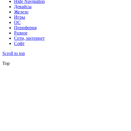
Hide Navigation
Девайсы
Железо
Игры
ОС
Периферия
Разное
Сети, интернет
Софт
Scroll to top
Top