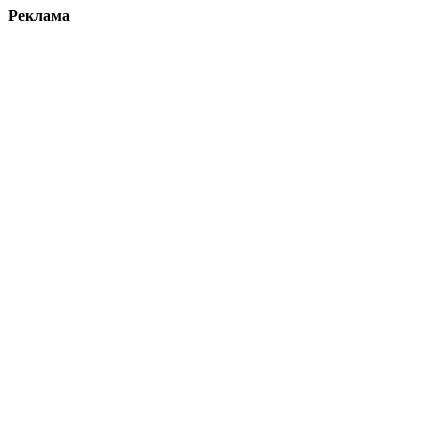
Реклама