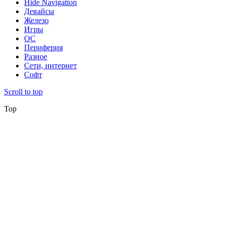
Hide Navigation
Девайсы
Железо
Игры
ОС
Периферия
Разное
Сети, интернет
Софт
Scroll to top
Top