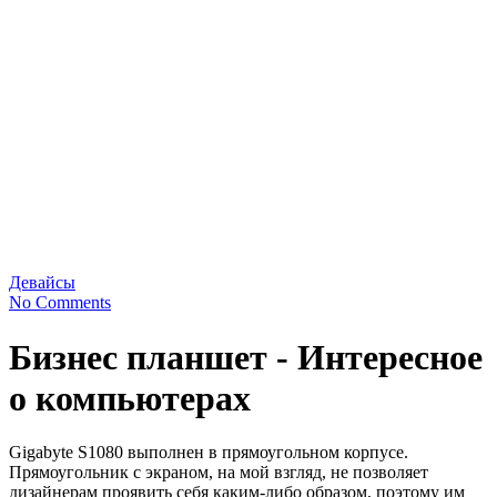
Девайсы
No Comments
Бизнес планшет - Интересное
о компьютерах
Gigabyte S1080 выполнен в прямоугольном корпусе.
Прямоугольник с экраном, на мой взгляд, не позволяет
дизайнерам проявить себя каким-либо образом, поэтому им