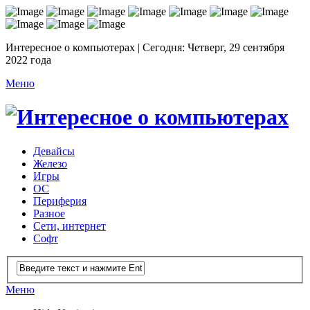
Интересное о компьютерах | Сегодня: Четверг, 29 сентября
2022 года
Меню
Девайсы
Железо
Игры
ОС
Периферия
Разное
Сети, интернет
Софт
Меню