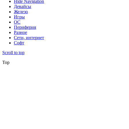
Hide Navigation
Девайсы
Железо
Игры
ОС
Периферия
Разное
Сети, интернет
Софт
Scroll to top
Top