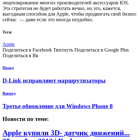
лицензировании многих производителей аксессуаров IOS.
Эта стратегия не будет работать вечно, но это, кажется,
выгодным способом для Apple, чтобы продвигать свой бизнес
сейчас — даже если это иногда неудобно.
Теги:
Apple
Поделиться в Facebook Твитнуть Поделиться в Google Plus
Поделиться в Вк
Назад
D-Link исправляют маршрутизаторы
Вперед
Третье обновление для Windows Phone 8
Новости по теме:
Apple купили 3D- датчик движений...