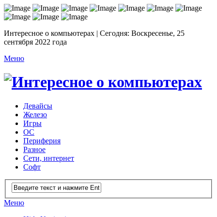
Интересное о компьютерах | Сегодня: Воскресенье, 25
сентября 2022 года
Меню
Девайсы
Железо
Игры
ОС
Периферия
Разное
Сети, интернет
Софт
Меню