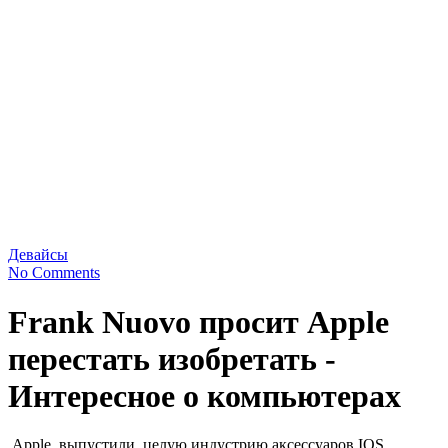
Девайсы
No Comments
Frank Nuovo просит Apple
перестать изобретать -
Интересное о компьютерах
Apple, выпустили целую индустрию аксессуаров IOS,