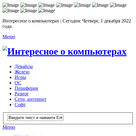
Интересное о компьютерах | Сегодня: Четверг, 1 декабря 2022
года
Меню
Девайсы
Железо
Игры
ОС
Периферия
Разное
Сети, интернет
Софт
Меню