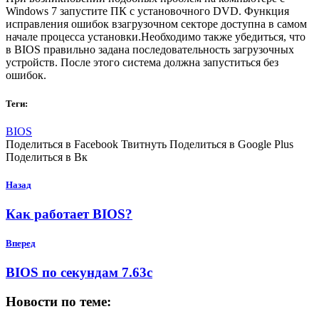
Windows 7 запустите ПК с установочного DVD. Функция
исправления ошибок взагрузочном секторе доступна в самом
начале процесса установки.Необходимо также убедиться, что
в BIOS правильно задана последовательность загрузочных
устройств. После этого система должна запуститься без
ошибок.
Теги:
BIOS
Поделиться в Facebook Твитнуть Поделиться в Google Plus
Поделиться в Вк
Назад
Как работает BIOS?
Вперед
BIOS по секундам 7.63с
Новости по теме: