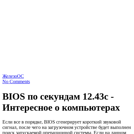
Железо
ОС
No Comments
BIOS по секундам 12.43с -
Интересное о компьютерах
Если все в порядке, BIOS сгенерирует короткий звуковой
сигнал, после чего на загрузочном устройстве будет выполнен
поиск запускаемой операционной системы. Если на данном