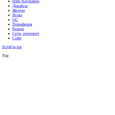
Hide Navigation
Девайсы
Железо
Игры
ОС
Периферия
Разное
Сети, интернет
Софт
Scroll to top
Top