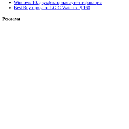
Windows 10: двухфакторная аутентификация
Best Buy продают LG G Watch за $ 160
Реклама