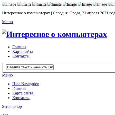
Интересное о компьютерах | Сегодня: Среда, 21 апреля 2021 го
Меню
Главная
Карта сайта
Контакты
Меню
Hide Navigation
Главная
Карта сайта
Контакты
Scroll to top