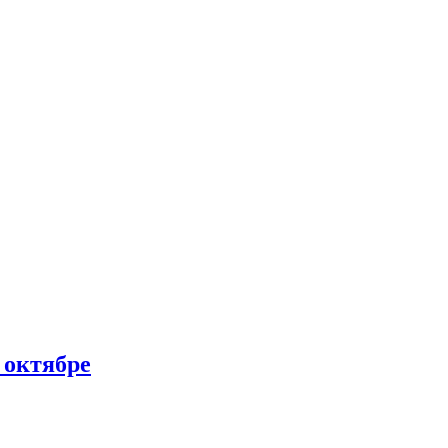
 октябре