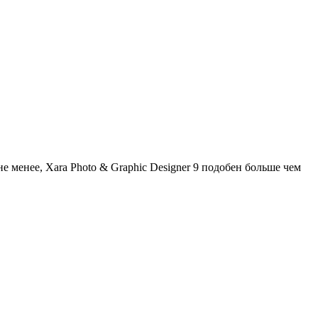
е менее, Xara Photo & Graphic Designer 9 подобен больше чем