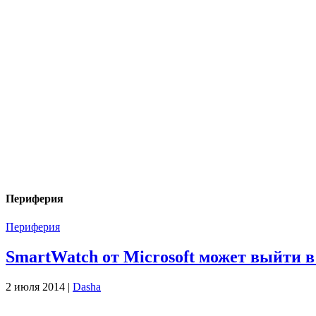
Периферия
Периферия
SmartWatch от Microsoft может выйти в
2 июля 2014 |
Dasha