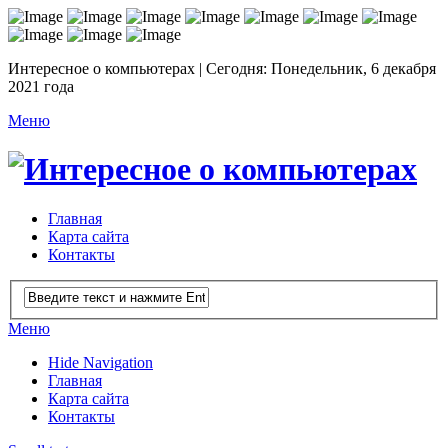
Интересное о компьютерах | Сегодня: Понедельник, 6 декабря
2021 года
Меню
Главная
Карта сайта
Контакты
Меню
Hide Navigation
Главная
Карта сайта
Контакты