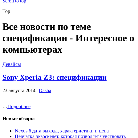
Scroll to top
Top
Все новости по теме
спецификации - Интересное о
компьютерах
Девайсы
Sony Xperia Z3: спецификации
23 августа 2014 |
Dasha
…
Подробнее
Новые обзоры
Nexus 6 дата выхода, характеристики и цена
Перчатка-экзоскелет, которая позволяет чувствовать