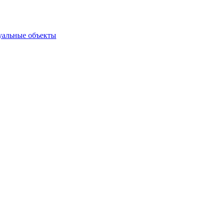
туальные объекты