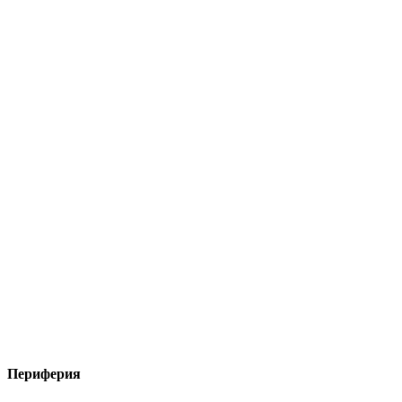
Периферия