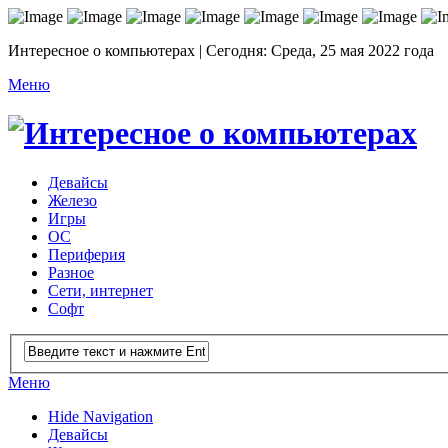
Интересное о компьютерах | Сегодня: Среда, 25 мая 2022 года
Меню
Девайсы
Железо
Игры
ОС
Периферия
Разное
Сети, интернет
Софт
Меню
Hide Navigation
Девайсы