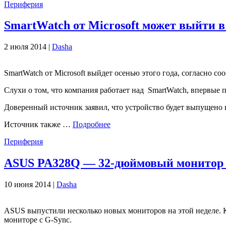
Периферия
SmartWatch от Microsoft может выйти в
2 июля 2014 |
Dasha
SmartWatch от Microsoft выйдет осенью этого года, согласно с
Слухи о том, что компания работает над SmartWatch, впервые п
Доверенный источник заявил, что устройство будет выпущено в 
Источник также …
Подробнее
Периферия
ASUS PA328Q — 32-дюймовый монитор
10 июня 2014 |
Dasha
ASUS выпустили несколько новых мониторов на этой неделе.
мониторе с G-Sync.