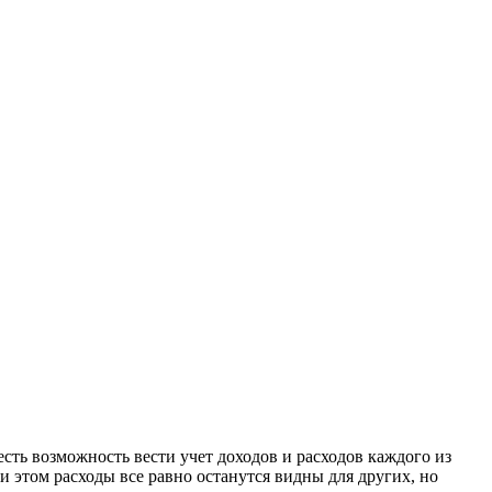
есть возможность вести учет доходов и расходов каждого из
 этом расходы все равно останутся видны для других, но