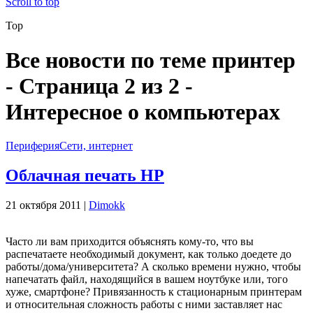
Scroll to top
Top
Все новости по теме принтер
- Страница 2 из 2 -
Интересное о компьютерах
Периферия
Сети, интернет
Облачная печать HP
21 октября 2011 |
Dimokk
Часто ли вам приходится объяснять кому-то, что вы
распечатаете необходимый документ, как только доедете до
работы/дома/университета? А сколько времени нужно, чтобы
напечатать файл, находящийся в вашем ноутбуке или, того
хуже, смартфоне? Привязанность к стационарным принтерам
и относительная сложность работы с ними заставляет нас