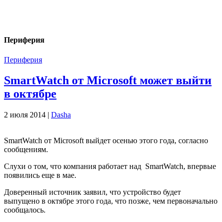
Периферия
Периферия
SmartWatch от Microsoft может выйти
в октябре
2 июля 2014 |
Dasha
SmartWatch от Microsoft выйдет осенью этого года, согласно
сообщениям.
Слухи о том, что компания работает над SmartWatch, впервые
появились еще в мае.
Доверенный источник заявил, что устройство будет
выпущено в октябре этого года, что позже, чем первоначально
сообщалось.