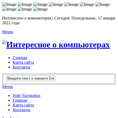
Интересное о компьютерах | Сегодня: Понедельник, 17 января
2022 года
Меню
Главная
Карта сайта
Контакты
Меню
Hide Navigation
Главная
Карта сайта
Контакты