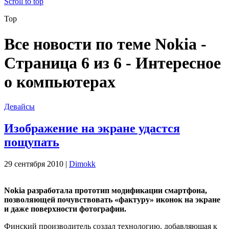
Scroll to top
Top
Все новости по теме Nokia -
Страница 6 из 6 - Интересное
о компьютерах
Девайсы
Изображение на экране удастся
пощупать
29 сентября 2010 |
Dimokk
Nokia разработала прототип модификации смартфона,
позволяющей почувствовать «фактуру» иконок на экране
и даже поверхности фотографии.
Финский производитель создал технологию, добавляющая к