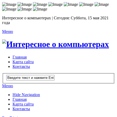
Интересное о компьютерах | Сегодня: Суббота, 15 мая 2021
года
Меню
Главная
Карта сайта
Контакты
Меню
Hide Navigation
Главная
Карта сайта
Контакты