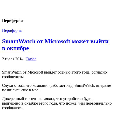
Периферия
Периферия
SmartWatch от Microsoft может выйти
в октябре
2 июля 2014 |
Dasha
SmartWatch от Microsoft выйдет осенью этого года, согласно
сообщениям.
Слухи о том, что компания работает над SmartWatch, впервые
появились еще в мае.
Доверенный источник заявил, что устройство будет
выпущено в октябре этого года, что позже, чем первоначально
сообщалось.