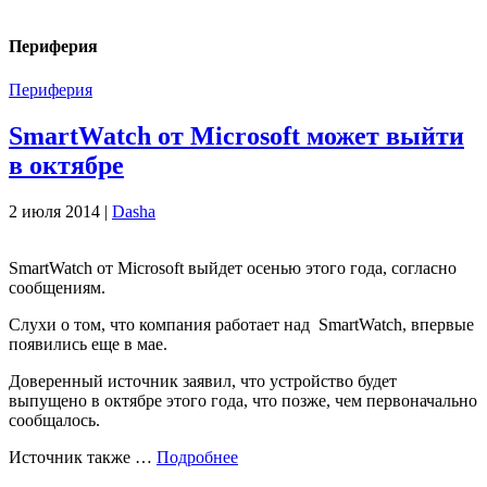
Периферия
Периферия
SmartWatch от Microsoft может выйти
в октябре
2 июля 2014 |
Dasha
SmartWatch от Microsoft выйдет осенью этого года, согласно
сообщениям.
Слухи о том, что компания работает над SmartWatch, впервые
появились еще в мае.
Доверенный источник заявил, что устройство будет
выпущено в октябре этого года, что позже, чем первоначально
сообщалось.
Источник также …
Подробнее