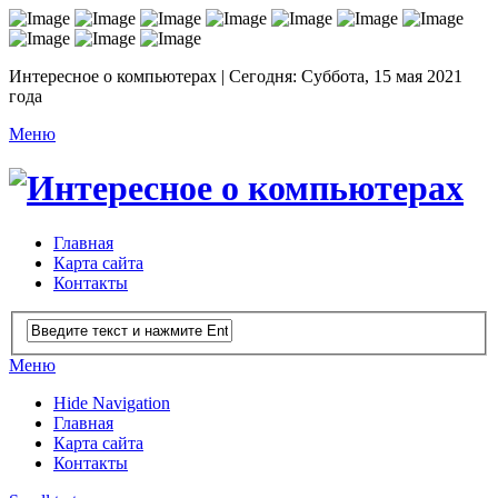
Интересное о компьютерах | Сегодня: Суббота, 15 мая 2021
года
Меню
Главная
Карта сайта
Контакты
Меню
Hide Navigation
Главная
Карта сайта
Контакты