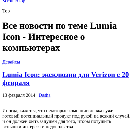
Scroll to top
Top
Все новости по теме Lumia
Icon - Интересное о
компьютерах
Девайсы
Lumia Icon: эксклюзив для Verizon с 20
февраля
13 февраля 2014 |
Dasha
Иногда, кажется, что некоторые компании держат уже
готовый потенциальный продукт под рукой на всякий случай,
и он должен быть запущен для того, чтобы потушить
вспышки интереса и недовольства.