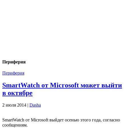
Периферия
Периферия
SmartWatch от Microsoft может выйти
в октябре
2 июля 2014 |
Dasha
SmartWatch от Microsoft выйдет осенью этого года, согласно
сообщениям.