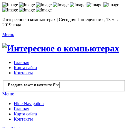
Интересное о компьютерах | Сегодня: Понедельник, 13 мая
2019 года
Меню
Главная
Карта сайта
Контакты
Меню
Hide Navigation
Главная
Карта сайта
Контакты