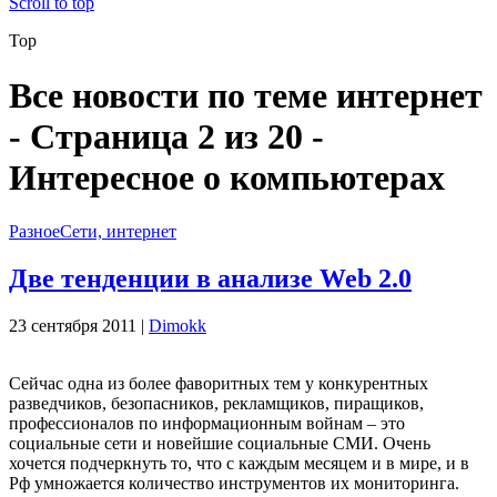
Scroll to top
Top
Все новости по теме интернет
- Страница 2 из 20 -
Интересное о компьютерах
Разное
Сети, интернет
Две тенденции в анализе Web 2.0
23 сентября 2011 |
Dimokk
Сейчас одна из более фаворитных тем у конкурентных
разведчиков, безопасников, рекламщиков, пиращиков,
профессионалов по информационным войнам – это
социальные сети и новейшие социальные СМИ. Очень
хочется подчеркнуть то, что с каждым месяцем и в мире, и в
Рф умножается количество инструментов их мониторинга.