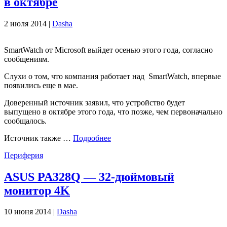
в октябре
2 июля 2014 |
Dasha
SmartWatch от Microsoft выйдет осенью этого года, согласно
сообщениям.
Слухи о том, что компания работает над SmartWatch, впервые
появились еще в мае.
Доверенный источник заявил, что устройство будет
выпущено в октябре этого года, что позже, чем первоначально
сообщалось.
Источник также …
Подробнее
Периферия
ASUS PA328Q — 32-дюймовый
монитор 4K
10 июня 2014 |
Dasha