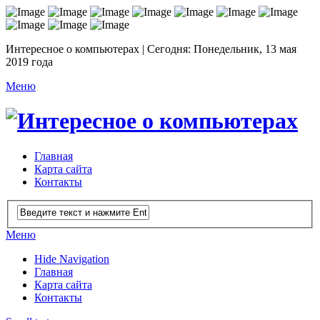
Интересное о компьютерах | Сегодня: Понедельник, 13 мая
2019 года
Меню
Главная
Карта сайта
Контакты
Меню
Hide Navigation
Главная
Карта сайта
Контакты