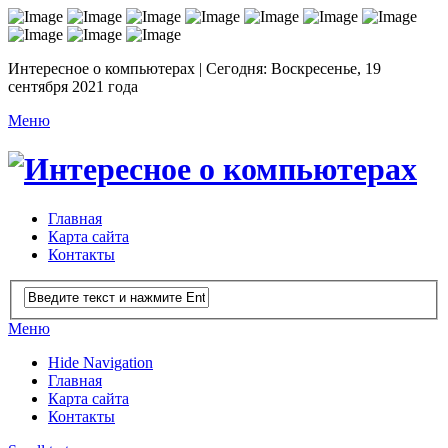
Интересное о компьютерах | Сегодня: Воскресенье, 19
сентября 2021 года
Меню
Главная
Карта сайта
Контакты
Меню
Hide Navigation
Главная
Карта сайта
Контакты