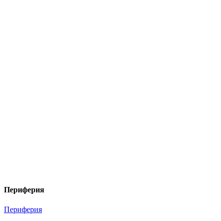
Периферия
Периферия