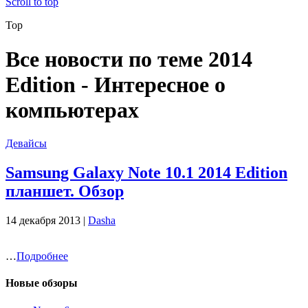
Scroll to top
Top
Все новости по теме 2014
Edition - Интересное о
компьютерах
Девайсы
Samsung Galaxy Note 10.1 2014 Edition
планшет. Обзор
14 декабря 2013 |
Dasha
…
Подробнее
Новые обзоры