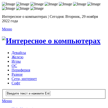
Интересное о компьютерах | Сегодня: Вторник, 29 ноября
2022 года
Меню
Девайсы
Железо
Игры
ОС
Периферия
Разное
Сети, интернет
Софт
Меню