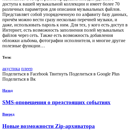
доступа к вашей музыкальной коллекции и имеет более 70
различных параметров для описания музыкальных файлов.
Представляет собой упорядоченную по алфавиту базу данных,
причём можно вести сразу несколько перечней музыки, и
даже, использовать пароль к ним. Для тех, у кого есть доступ в
Интернет,
есть возможность заполнения полей музыкальных
файлов через сеть. Также есть возможность добавления
обложки альбома, фотографии исполнителя, и многие другие
полезные функции…
Теги:
акустика
плеер
Поделиться в Facebook Твитнуть Поделиться в Google Plus
Поделиться в Вк
Назад
SMS-оповещения о предстоящих событиях
Вперед
Новые возможности Zip-архиватора