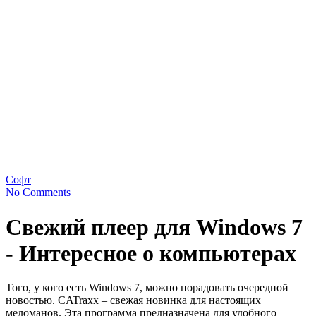
Софт
No Comments
Свежий плеер для Windows 7
- Интересное о компьютерах
Того, у кого есть Windows 7, можно порадовать очередной
новостью. CATraxx – свежая новинка для настоящих
меломанов. Эта программа предназначена для удобного