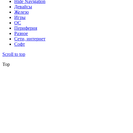
Hide Navigation
Девайсы
Железо
Игры
ОС
Периферия
Разное
Сети, интернет
Софт
Scroll to top
Top