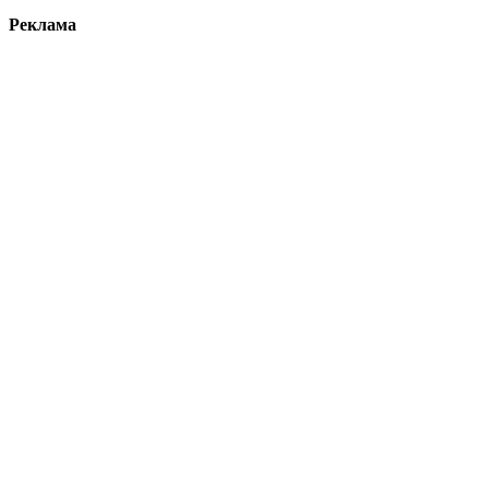
Реклама