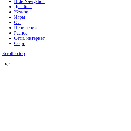
Hide Navigation
Девайсы
Железо
Игры
ОС
Периферия
Разное
Сети, интернет
Софт
Scroll to top
Top