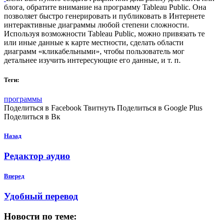
блога, обратите внимание на программу Tableau Public. Она
позволяет быстро генерировать и публиковать в Интернете
интерактивные диаграммы любой степени сложности.
Используя возможности Tableau Public, можно привязать те
или иные данные к карте местности, сделать области
диаграмм «кликабельными», чтобы пользователь мог
детальнее изучить интересующие его данные, и т. п.
Теги:
программы
Поделиться в Facebook Твитнуть Поделиться в Google Plus
Поделиться в Вк
Назад
Редактор аудио
Вперед
Удобный перевод
Новости по теме: