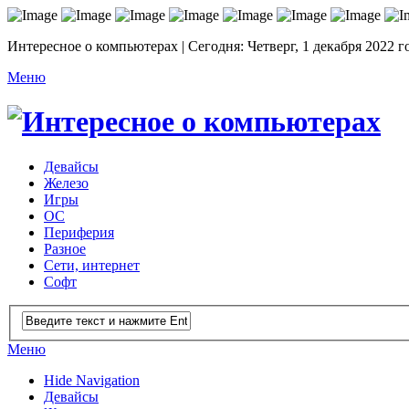
Интересное о компьютерах | Сегодня: Четверг, 1 декабря 2022 г
Меню
Девайсы
Железо
Игры
ОС
Периферия
Разное
Сети, интернет
Софт
Меню
Hide Navigation
Девайсы