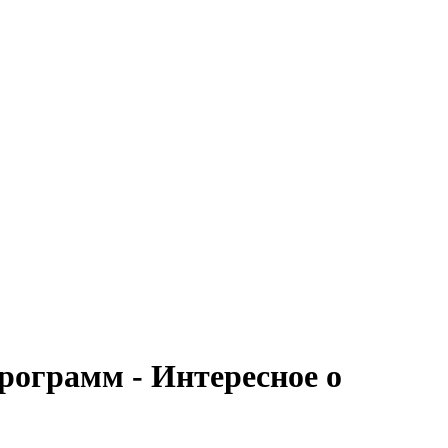
 программ - Интересное о