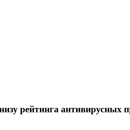
 - снизу рейтинга антивирусных