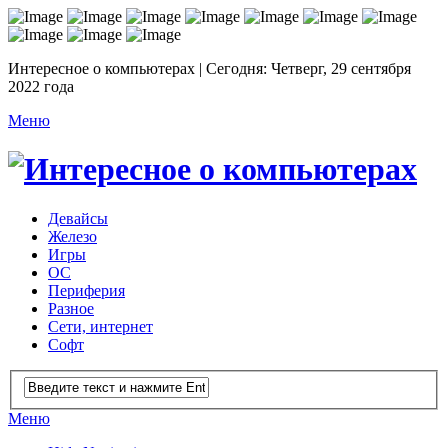
Интересное о компьютерах | Сегодня: Четверг, 29 сентября
2022 года
Меню
Девайсы
Железо
Игры
ОС
Периферия
Разное
Сети, интернет
Софт
Меню