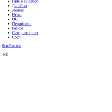
Hide Navigation
Девайсы
Железо
Игры
ОС
Периферия
Разное
Сети, интернет
Софт
Scroll to top
Top