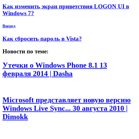
Как изменить экран приветствия LOGON UI в
Windows 7?
Вперед
Как сбросить пароль в Vista?
Новости по теме:
Утечки о Windows Phone 8.1
13
февраля 2014 | Dasha
Microsoft представляет новую версию
Windows Live Sync...
30 августа 2010 |
Dimokk