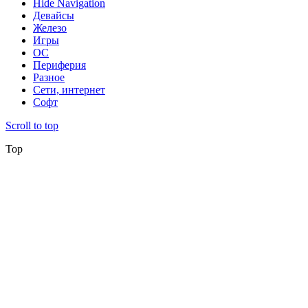
Hide Navigation
Девайсы
Железо
Игры
ОС
Периферия
Разное
Сети, интернет
Софт
Scroll to top
Top