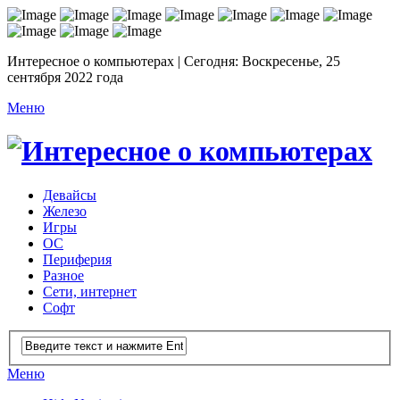
Интересное о компьютерах | Сегодня: Воскресенье, 25
сентября 2022 года
Меню
Девайсы
Железо
Игры
ОС
Периферия
Разное
Сети, интернет
Софт
Меню