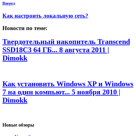
Вперед
Как настроить локальную сеть?
Новости по теме:
Твердотельный накопитель Transcend
SSD18C3 64 ГБ...
8 августа 2011 |
Dimokk
Как установить Windows XP и Windows
7 на один компьют...
5 ноября 2010 |
Dimokk
Новые обзоры