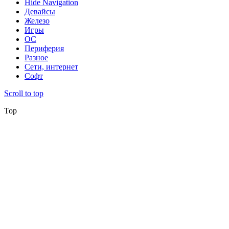
Hide Navigation
Девайсы
Железо
Игры
ОС
Периферия
Разное
Сети, интернет
Софт
Scroll to top
Top