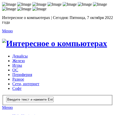
Интересное о компьютерах | Сегодня: Пятница, 7 октября 2022
года
Меню
Девайсы
Железо
Игры
ОС
Периферия
Разное
Сети, интернет
Софт
Меню