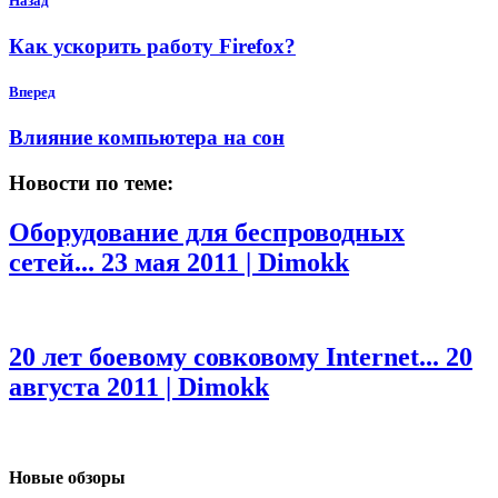
Назад
Как ускорить работу Firefox?
Вперед
Влияние компьютера на сон
Новости по теме:
Оборудование для беспроводных
сетей...
23 мая 2011 | Dimokk
20 лет боевому совковому Internet...
20
августа 2011 | Dimokk
Новые обзоры