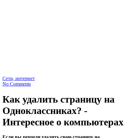
Сети, интернет
No Comments
Как удалить страницу на
Одноклассниках? -
Интересное о компьютерах
Если вы решили удалить свою страницу на