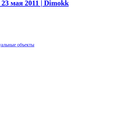
.
23 мая 2011 | Dimokk
туальные объекты