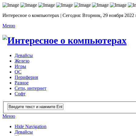
Интересное о компьютерах | Сегодня: Вторник, 29 ноября 2022 
Меню
Девайсы
Железо
Игры
ОС
Периферия
Разное
Сети, интернет
Софт
Меню
Hide Navigation
Девайсы