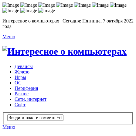
Интересное о компьютерах | Сегодня: Пятница, 7 октября 2022
года
Меню
Девайсы
Железо
Игры
ОС
Периферия
Разное
Сети, интернет
Софт
Меню