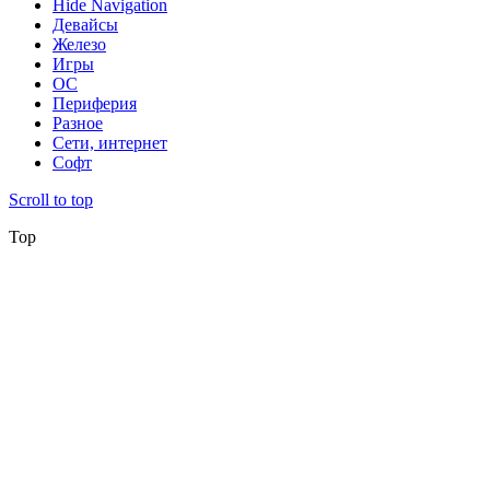
Hide Navigation
Девайсы
Железо
Игры
ОС
Периферия
Разное
Сети, интернет
Софт
Scroll to top
Top