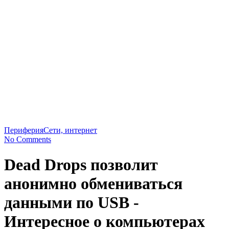
Периферия
Сети, интернет
No Comments
Dead Drops позволит
анонимно обмениваться
данными по USB -
Интересное о компьютерах