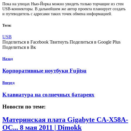
Пока на улицах Нью-Йорка можно увидеть только торчащие из стен
USB-коннекторы. В дальнейшем же автор проекта планирует создать
и путеводитель с адресами таких точек обмена информацией.
Теги:
USB
Поделиться в Facebook Твитнуть Поделиться в Google Plus
Поделиться в Вк
Назад
Корпоративные ноутбуки Fujitsu
Вперед
Клавиатура на солнечных батареях
Новости по теме:
Материнская плата Gigabyte CA-X58A-
OC...
8 мая 2011 | Dimokk