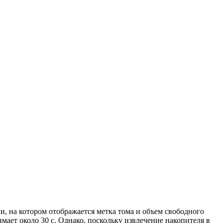
и, на котором отображается метка тома и объем свободного
ает около 30 с. Однако, поскольку извлечение накопителя в