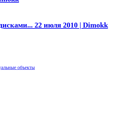
дисками...
22 июля 2010 | Dimokk
туальные объекты