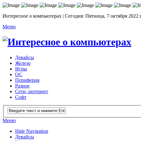
Интересное о компьютерах | Сегодня: Пятница, 7 октября 2022 
Меню
Девайсы
Железо
Игры
ОС
Периферия
Разное
Сети, интернет
Софт
Меню
Hide Navigation
Девайсы