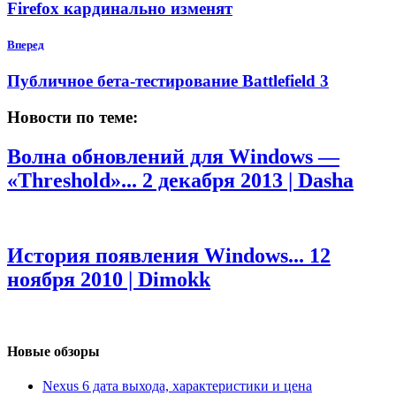
Firefox кардинально изменят
Вперед
Публичное бета-тестирование Battlefield 3
Новости по теме:
Волна обновлений для Windows —
«Threshold»...
2 декабря 2013 | Dasha
История появления Windows...
12
ноября 2010 | Dimokk
Новые обзоры
Nexus 6 дата выхода, характеристики и цена