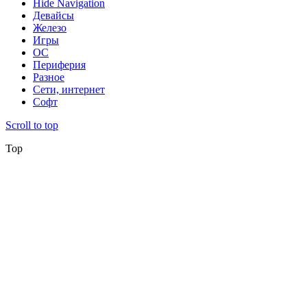
Hide Navigation
Девайсы
Железо
Игры
ОС
Периферия
Разное
Сети, интернет
Софт
Scroll to top
Top