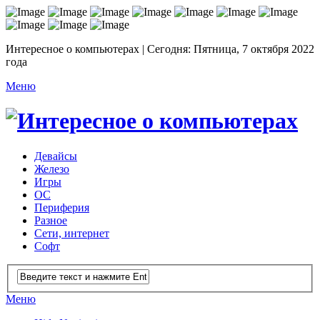
Интересное о компьютерах | Сегодня: Пятница, 7 октября 2022
года
Меню
Девайсы
Железо
Игры
ОС
Периферия
Разное
Сети, интернет
Софт
Меню