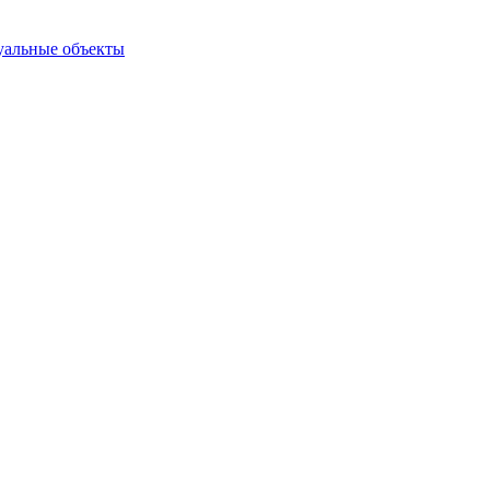
туальные объекты