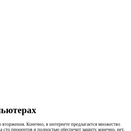
пьютерах
 вторжения. Конечно, в интернете предлагается множество
а сто процентов и полностью обеспечит защиту, конечно, нет.