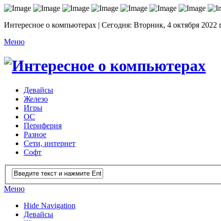
Интересное о компьютерах | Сегодня: Вторник, 4 октября 2022 
Меню
Девайсы
Железо
Игры
ОС
Периферия
Разное
Сети, интернет
Софт
Меню
Hide Navigation
Девайсы