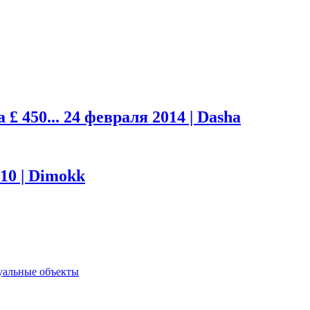
£ 450...
24 февраля 2014 | Dasha
10 | Dimokk
туальные объекты