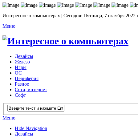
Интересное о компьютерах | Сегодня: Пятница, 7 октября 2022 
Меню
Девайсы
Железо
Игры
ОС
Периферия
Разное
Сети, интернет
Софт
Меню
Hide Navigation
Девайсы