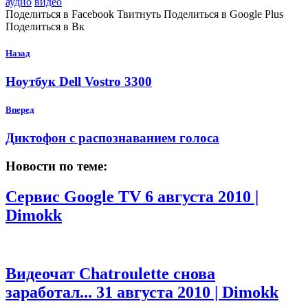
аудио
видео
Поделиться в Facebook Твитнуть Поделиться в Google Plus
Поделиться в Вк
Назад
Ноутбук Dell Vostro 3300
Вперед
Диктофон с распознаванием голоса
Новости по теме:
Сервис Google TV
6 августа 2010 |
Dimokk
Видеочат Chatroulette снова
заработал...
31 августа 2010 | Dimokk