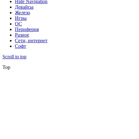
Hide Navigation
Девайсы
Железо
Игры
ОС
Периферия
Разное
Сети, интернет
Софт
Scroll to top
Top