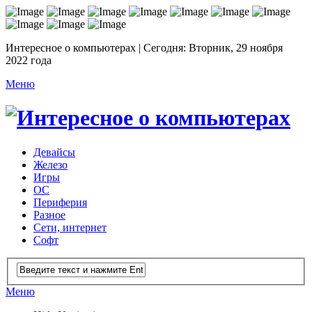
Интересное о компьютерах | Сегодня: Вторник, 29 ноября
2022 года
Меню
Девайсы
Железо
Игры
ОС
Периферия
Разное
Сети, интернет
Софт
Меню