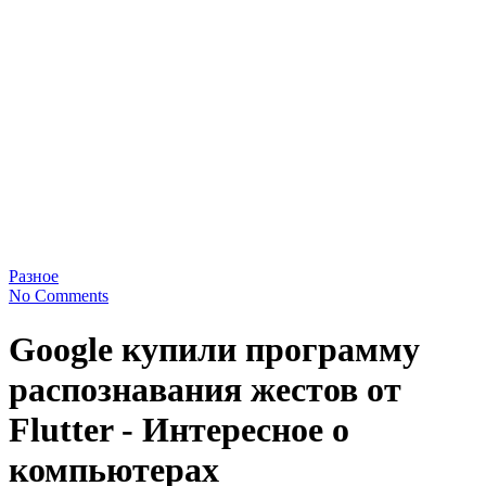
Разное
No Comments
Google купили программу
распознавания жестов от
Flutter - Интересное о
компьютерах