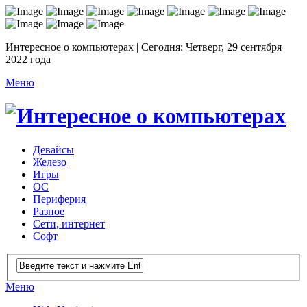
Интересное о компьютерах | Сегодня: Четверг, 29 сентября
2022 года
Меню
Девайсы
Железо
Игры
ОС
Периферия
Разное
Сети, интернет
Софт
Меню