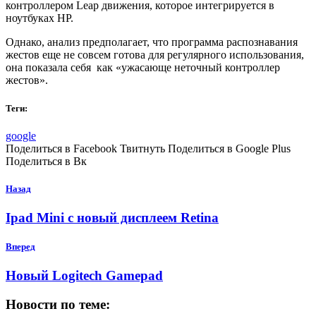
контроллером Leap движения, которое интегрируется в
ноутбуках HP.
Однако, анализ предполагает, что программа распознавания
жестов еще не совсем готова для регулярного использования,
она показала себя как «ужасающе неточный контроллер
жестов».
Теги:
google
Поделиться в Facebook Твитнуть Поделиться в Google Plus
Поделиться в Вк
Назад
Ipad Mini с новый дисплеем Retina
Вперед
Новый Logitech Gamepad
Новости по теме: