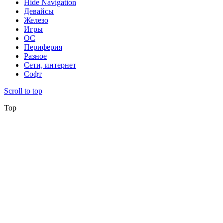
Hide Navigation
Девайсы
Железо
Игры
ОС
Периферия
Разное
Сети, интернет
Софт
Scroll to top
Top