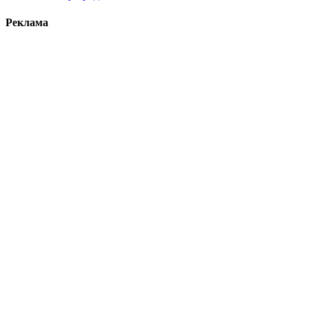
Реклама