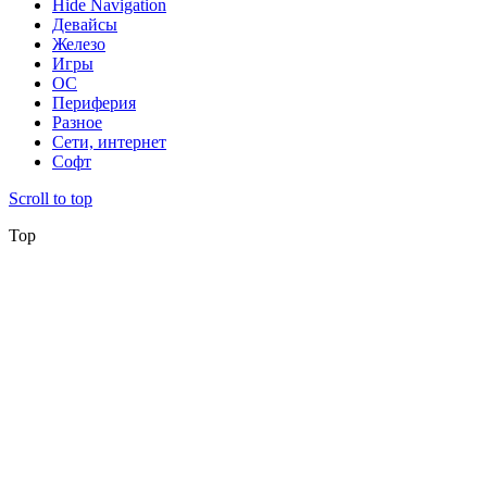
Hide Navigation
Девайсы
Железо
Игры
ОС
Периферия
Разное
Сети, интернет
Софт
Scroll to top
Top