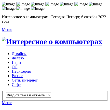
Интересное о компьютерах | Сегодня: Четверг, 6 октября 2022
года
Меню
Девайсы
Железо
Игры
ОС
Периферия
Разное
Сети, интернет
Софт
Меню