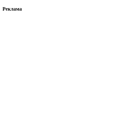
Реклама