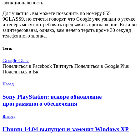
функциональность.
Для участия , вы можете позвонить по номеру 855 —
9GLASS9, но отчеты говорят, что Google уже узнали о утечке
и теперь могут потребовать предъявить приглашение. Если вы
заинтересованы, однако, вам нечего терять кроме 30 секунд
телефонного звонка.
Теги:
Google Glass
Поделиться в Facebook Твитнуть Поделиться в Google Plus
Поделиться в Вк
Назад
Sony PlayStation: вскоре обновление
программного обеспечения
Вперед
Ubuntu 14.04 выпущен и заменит Windows XP