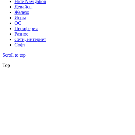
Hide Navigation
Девайсы
Железо
Игры
ОС
Периферия
Разное
Сети, интернет
Софт
Scroll to top
Top