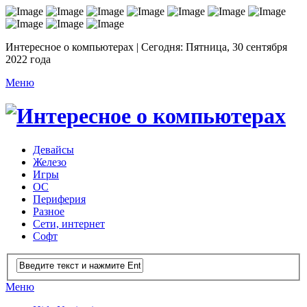
Интересное о компьютерах | Сегодня: Пятница, 30 сентября
2022 года
Меню
Девайсы
Железо
Игры
ОС
Периферия
Разное
Сети, интернет
Софт
Меню