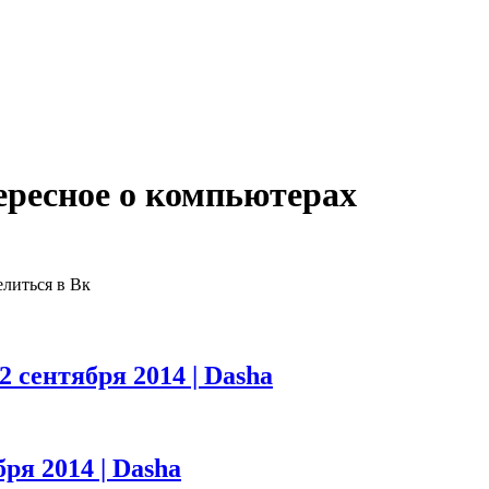
ересное о компьютерах
елиться в Вк
2 сентября 2014 | Dasha
бря 2014 | Dasha