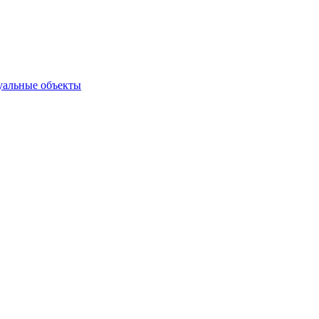
туальные объекты