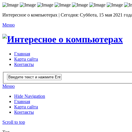
Интересное о компьютерах | Сегодня: Суббота, 15 мая 2021 год
Меню
Главная
Карта сайта
Контакты
Меню
Hide Navigation
Главная
Карта сайта
Контакты
Scroll to top