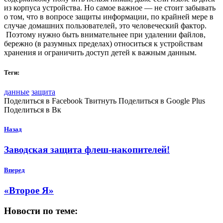
из корпуса устройства. Но самое важное — не стоит забывать
о том, что в вопросе защиты информации, по крайней мере в
случае домашних пользователей, это человеческий фактор.
Поэтому нужно быть внимательнее при удалении файлов,
бережно (в разумных пределах) относиться к устройствам
хранения и ограничить доступ детей к важным данным.
Теги:
данные
защита
Поделиться в Facebook Твитнуть Поделиться в Google Plus
Поделиться в Вк
Назад
Заводская защита флеш-накопителей!
Вперед
«Второе Я»
Новости по теме: