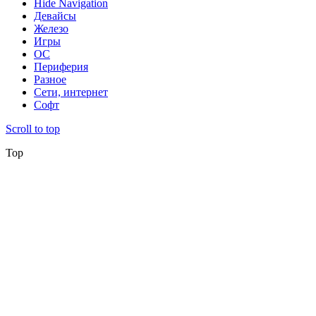
Hide Navigation
Девайсы
Железо
Игры
ОС
Периферия
Разное
Сети, интернет
Софт
Scroll to top
Top