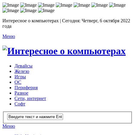
Интересное о компьютерах | Сегодня: Четверг, 6 октября 2022
года
Меню
Девайсы
Железо
Игры
ОС
Периферия
Разное
Сети, интернет
Софт
Меню