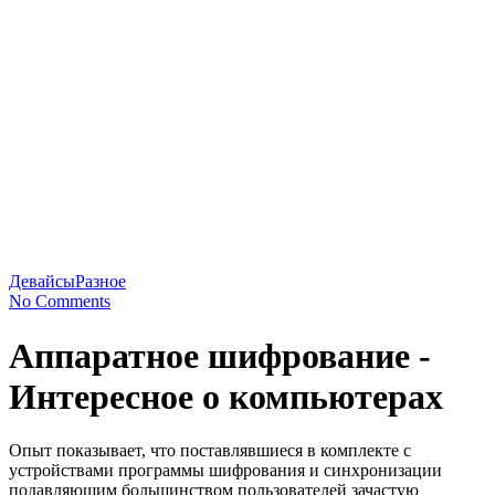
Девайсы
Разное
No Comments
Аппаратное шифрование -
Интересное о компьютерах
Опыт показывает, что поставлявшиеся в комплекте с
устройствами программы шифрования и синхронизации
подавляющим большинством пользователей зачастую