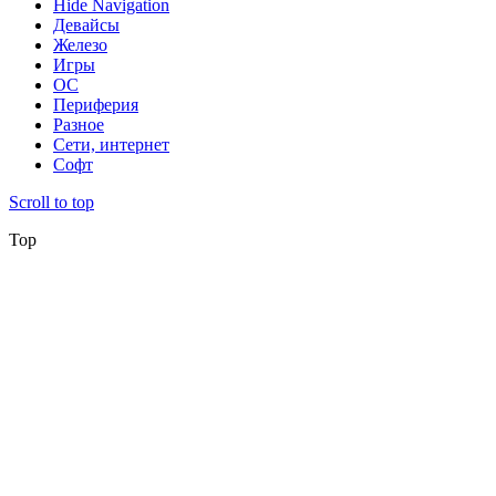
Hide Navigation
Девайсы
Железо
Игры
ОС
Периферия
Разное
Сети, интернет
Софт
Scroll to top
Top