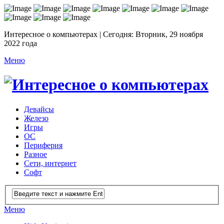
Интересное о компьютерах | Сегодня: Вторник, 29 ноября
2022 года
Меню
Девайсы
Железо
Игры
ОС
Периферия
Разное
Сети, интернет
Софт
Меню