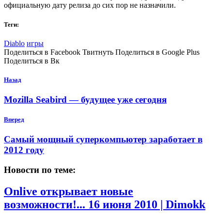
официальную дату релиза до сих пор не назначили.
Теги:
Diablo
игры
Поделиться в Facebook Твитнуть Поделиться в Google Plus
Поделиться в Вк
Назад
Mozilla Seabird — будущее уже сегодня
Вперед
Самый мощный суперкомпьютер заработает в
2012 году
Новости по теме:
Onlive открывает новые
возможности!...
16 июня 2010 | Dimokk