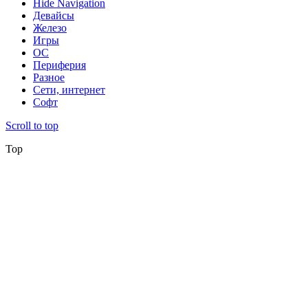
Hide Navigation
Девайсы
Железо
Игры
ОС
Периферия
Разное
Сети, интернет
Софт
Scroll to top
Top