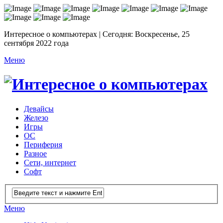
Интересное о компьютерах | Сегодня: Воскресенье, 25
сентября 2022 года
Меню
Девайсы
Железо
Игры
ОС
Периферия
Разное
Сети, интернет
Софт
Меню