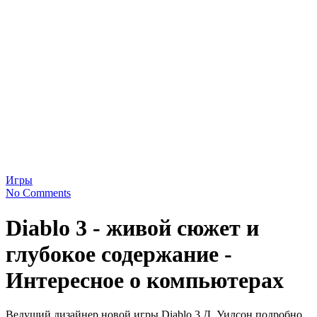
Игры
No Comments
Diablo 3 - живой сюжет и
глубокое содержание -
Интересное о компьютерах
Ведущий дизайнер новой игры Diablo 3 Д. Уилсон подробно