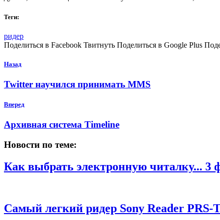
Теги:
ридер
Поделиться в Facebook Твитнуть Поделиться в Google Plus Под
Назад
Twitter научился принимать MMS
Вперед
Архивная система Timeline
Новости по теме:
Как выбрать электронную читалку...
3 
Самый легкий ридер Sony Reader PRS-T