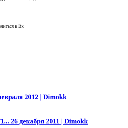
елиться в Вк
февраля 2012 | Dimokk
1...
26 декабря 2011 | Dimokk