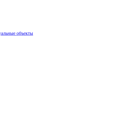
туальные объекты