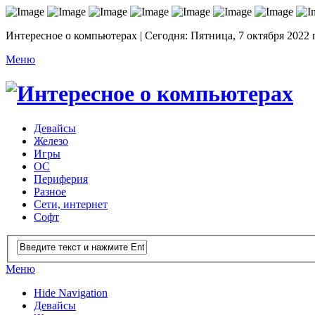
Интересное о компьютерах | Сегодня: Пятница, 7 октября 2022 
Меню
Девайсы
Железо
Игры
ОС
Периферия
Разное
Сети, интернет
Софт
Меню
Hide Navigation
Девайсы