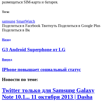
размещаться SIM-карта и батарея.
Теги:
samsung
SmartWatch
Поделиться в Facebook Твитнуть Поделиться в Google Plus
Поделиться в Вк
Назад
G3 Android Superphone от LG
Вперед
IPhone повышает социальный статус
Новости по теме:
Twitter только для Samsung Galaxy
Note 10.1...
11 октября 2013 | Dasha