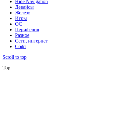
Hide Navigation
Девайсы
Железо
Игры
ОС
Периферия
Разное
Сети, интернет
Софт
Scroll to top
Top