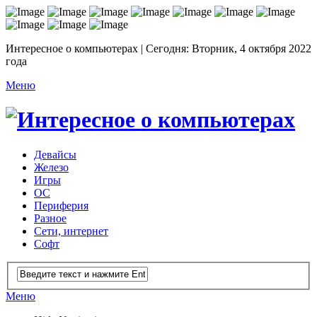
Интересное о компьютерах | Сегодня: Вторник, 4 октября 2022
года
Меню
Девайсы
Железо
Игры
ОС
Периферия
Разное
Сети, интернет
Софт
Меню