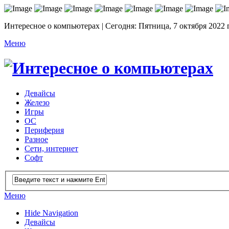
Интересное о компьютерах | Сегодня: Пятница, 7 октября 2022 
Меню
Девайсы
Железо
Игры
ОС
Периферия
Разное
Сети, интернет
Софт
Меню
Hide Navigation
Девайсы