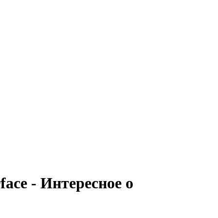
ace - Интересное о