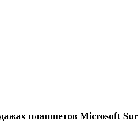
жах планшетов Microsoft Surf