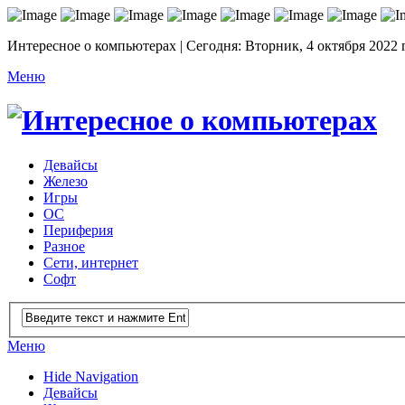
Интересное о компьютерах | Сегодня: Вторник, 4 октября 2022 
Меню
Девайсы
Железо
Игры
ОС
Периферия
Разное
Сети, интернет
Софт
Меню
Hide Navigation
Девайсы