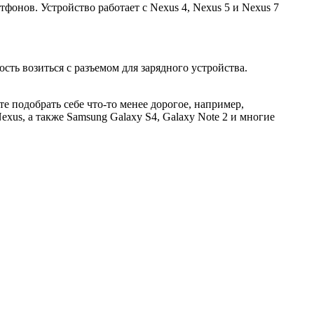
фонов. Устройство работает с Nexus 4, Nexus 5 и Nexus 7
сть возиться с разъемом для зарядного устройства.
те подобрать себе что-то менее дорогое, например,
xus, а также Samsung Galaxy S4, Galaxy Note 2 и многие