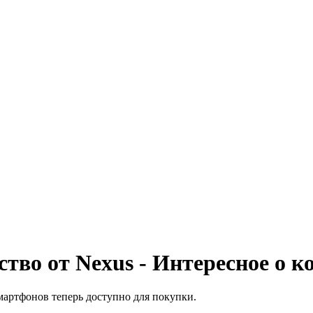
ство от Nexus - Интересное о 
мартфонов теперь доступно для покупки.