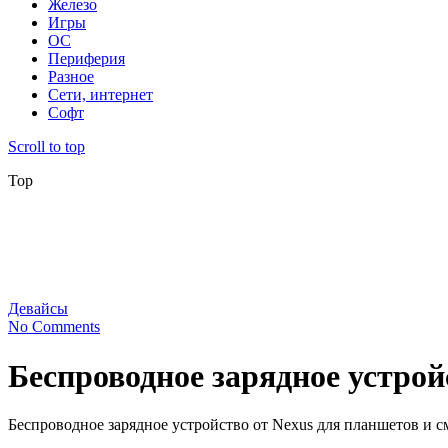
Железо
Игры
ОС
Периферия
Разное
Сети, интернет
Софт
Scroll to top
Top
Девайсы
No Comments
Беспроводное зарядное устрой
Беспроводное зарядное устройство от Nexus для планшетов и с