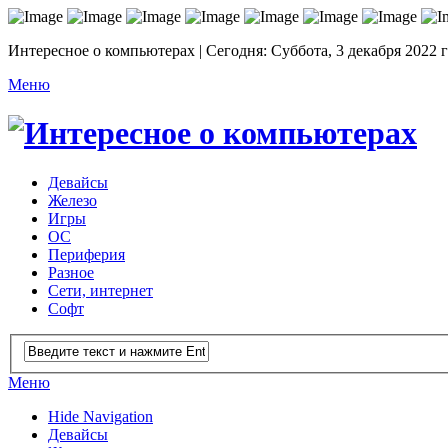
Интересное о компьютерах | Сегодня: Суббота, 3 декабря 2022 
Меню
Девайсы
Железо
Игры
ОС
Периферия
Разное
Сети, интернет
Софт
Меню
Hide Navigation
Девайсы