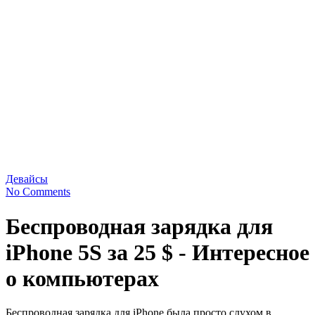
Девайсы
No Comments
Беспроводная зарядка для
iPhone 5S за 25 $ - Интересное
о компьютерах
Беспроводная зарядка для iPhone была просто слухом в