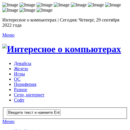
Интересное о компьютерах | Сегодня: Четверг, 29 сентября
2022 года
Меню
Девайсы
Железо
Игры
ОС
Периферия
Разное
Сети, интернет
Софт
Меню