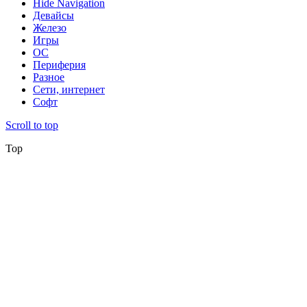
Hide Navigation
Девайсы
Железо
Игры
ОС
Периферия
Разное
Сети, интернет
Софт
Scroll to top
Top