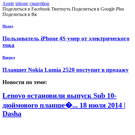
Apple
iphone
смартфон
Поделиться в Facebook Твитнуть Поделиться в Google Plus
Поделиться в Вк
Назад
Пользователь iPhone 4S умер от электрического
тока
Вперед
Планшет Nokia Lumia 2520 поступит в продажу
Новости по теме:
Lenovo остановили выпуск Sub 10-
дюймового планше�...
18 июля 2014 |
Dasha