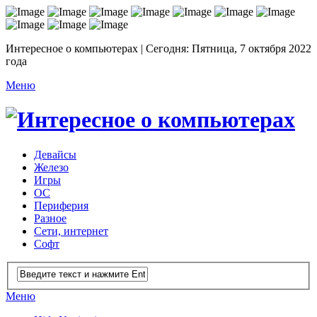
Интересное о компьютерах | Сегодня: Пятница, 7 октября 2022
года
Меню
Девайсы
Железо
Игры
ОС
Периферия
Разное
Сети, интернет
Софт
Меню